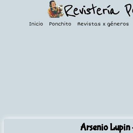
Inicio
Ponchito
Revistas x géneros
Arsenio Lupin