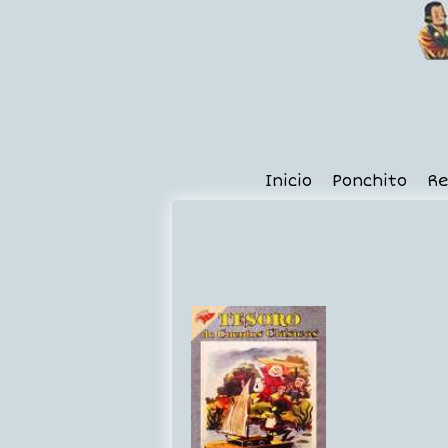
Inicio
Ponchito
Re