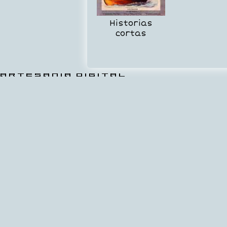
Historias
cortas