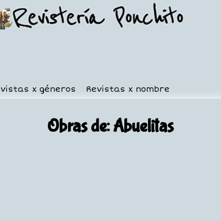
vistas x géneros
Revistas x nombre
Obras de: Abuelitas