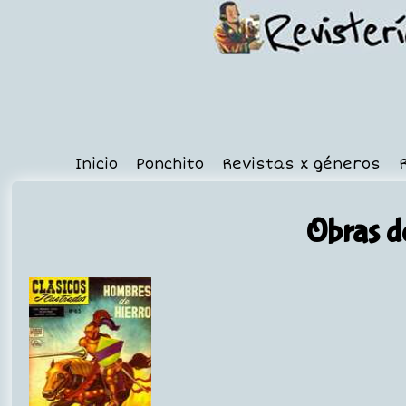
Inicio
Ponchito
Revistas x géneros
Obras d