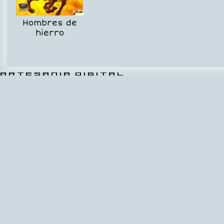
Hombres de
hierro