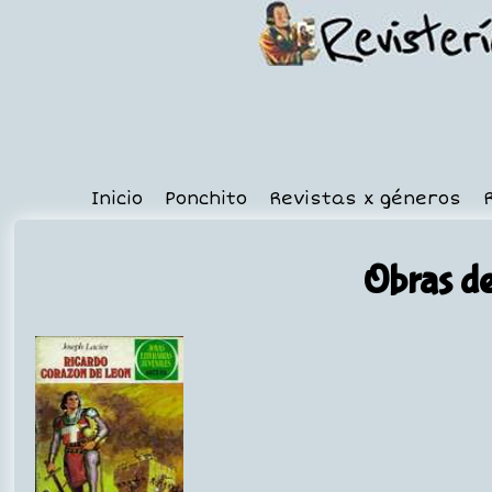
Inicio
Ponchito
Revistas x géneros
Obras de