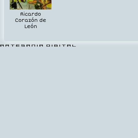
Ricardo
Corazón de
León