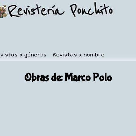
vistas x géneros
Revistas x nombre
Obras de: Marco Polo