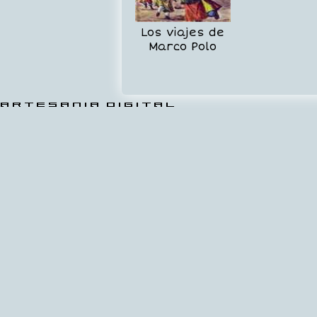
Los viajes de
Marco Polo