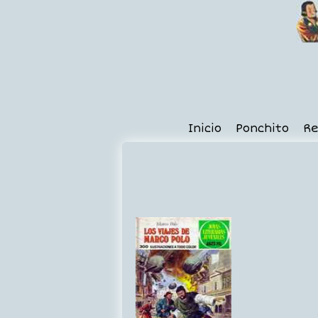
Inicio
Ponchito
Re