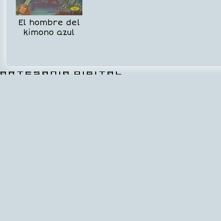
El hombre del
kimono azul