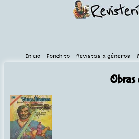
Inicio
Ponchito
Revistas x géneros
Obras 