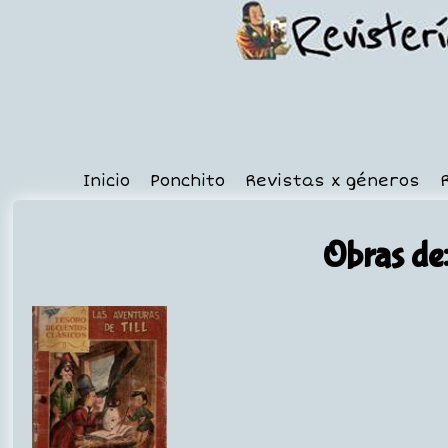
Inicio
Ponchito
Revistas x géneros
Obras de: