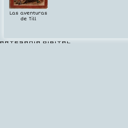
Las aventuras
de Till