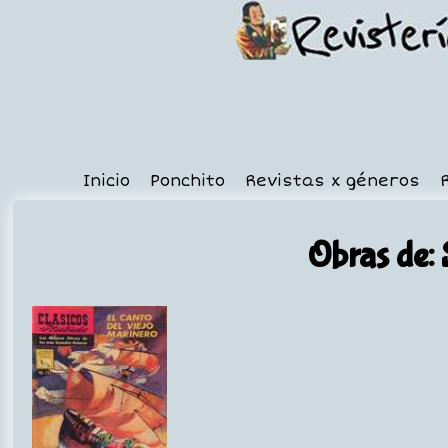
Inicio
Ponchito
Revistas x géneros
Obras de: