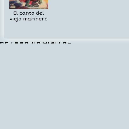
El canto del
viejo marinero