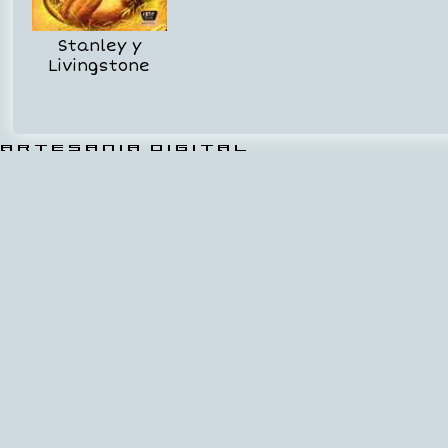
Stanley y
Livingstone