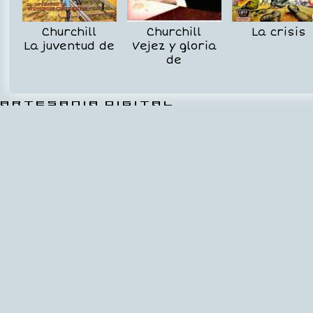
Churchill
Churchill
La crisis
La juventud de
Vejez y gloria
de