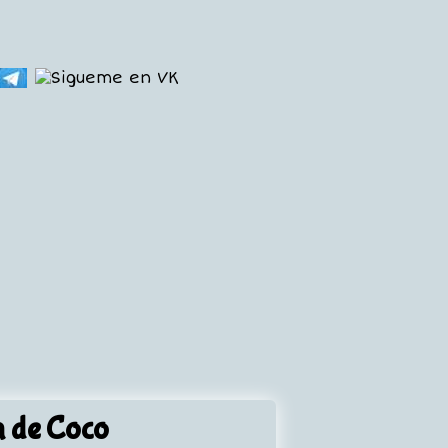
la de Coco