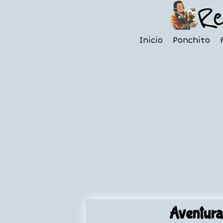
Inicio
Ponchito
Aventura