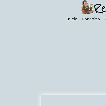
Inicio
Ponchito