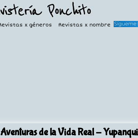
Revistas x géneros
Revistas x nombre
Aventuras de la Vida Real
- Yupanqui