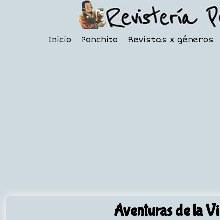
Inicio
Ponchito
Revistas x géneros
Aventuras de la V