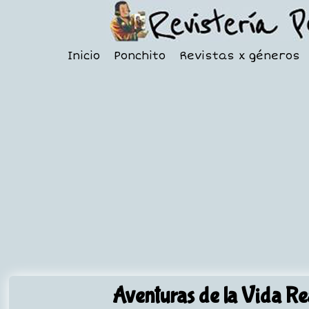
Inicio
Ponchito
Revistas x géneros
Aventuras de la Vida Re