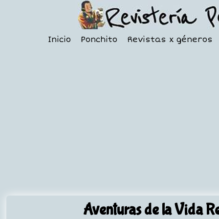
Inicio
Ponchito
Revistas x géneros
Aventuras de la Vida R