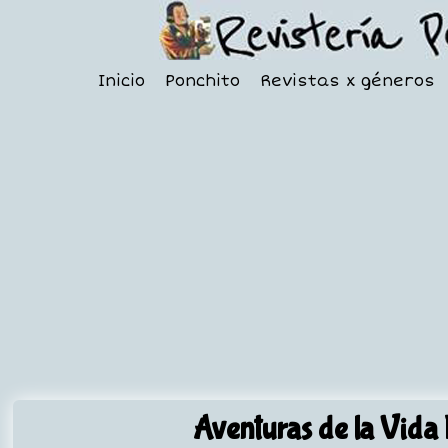
Inicio
Ponchito
Revistas x géneros
Aventuras de la Vida 