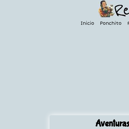
Inicio
Ponchito
Aventuras