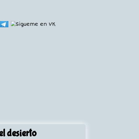
l desierto