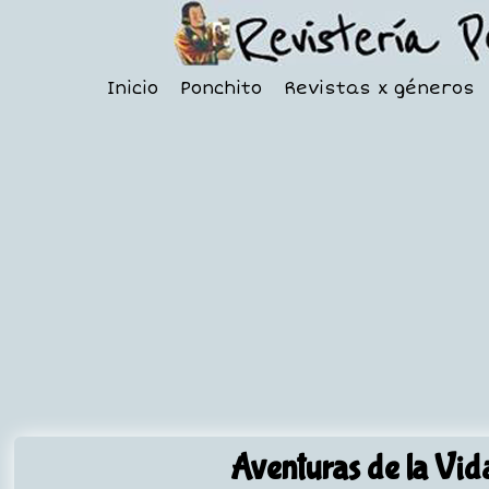
Inicio
Ponchito
Revistas x géneros
Aventuras de la Vid