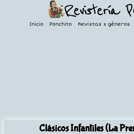
Inicio
Ponchito
Revistas x géneros
Clásicos Infantiles (La Pre