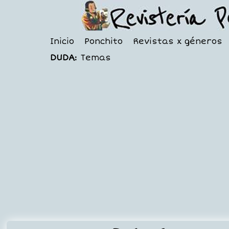
Inicio
Ponchito
Revistas x géneros
DUDA:
Temas