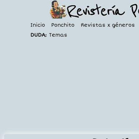
Inicio
Ponchito
Revistas x géneros
DUDA:
Temas