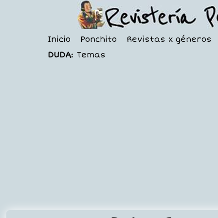
Inicio
Ponchito
Revistas x géneros
DUDA:
Temas