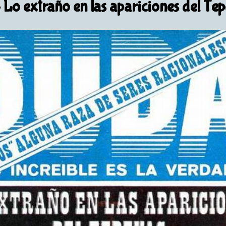
 Lo extraño en las apariciones del Tep