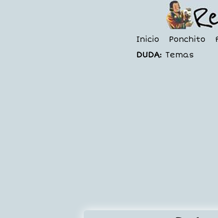
Inicio
Ponchito
DUDA:
Temas