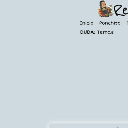
Inicio
Ponchito
DUDA:
Temas