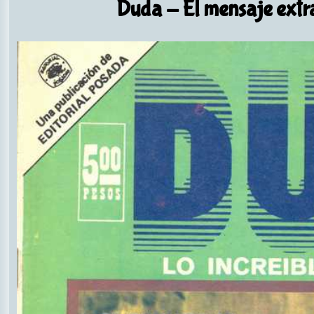
Duda
- El mensaje extr