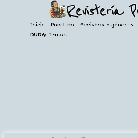
Inicio
Ponchito
Revistas x géneros
DUDA:
Temas