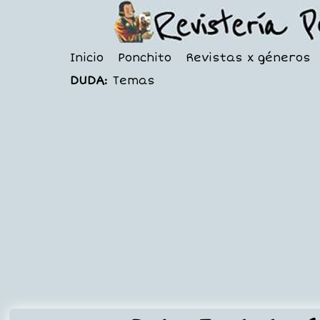
Inicio
Ponchito
Revistas x géneros
DUDA:
Temas