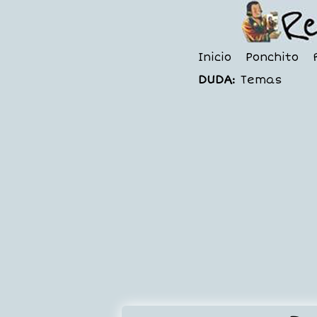
Inicio
Ponchito
DUDA:
Temas