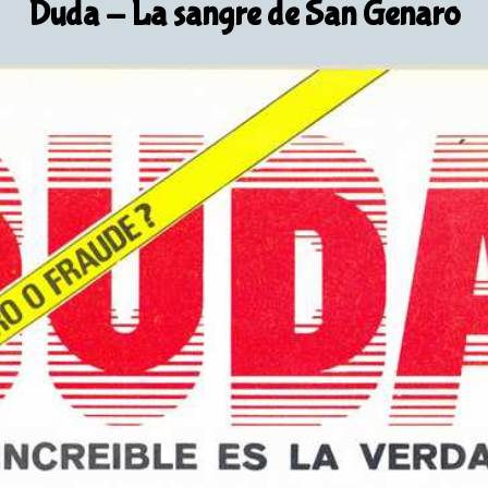
Duda
- La sangre de San Genaro