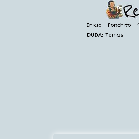
Inicio
Ponchito
DUDA:
Temas