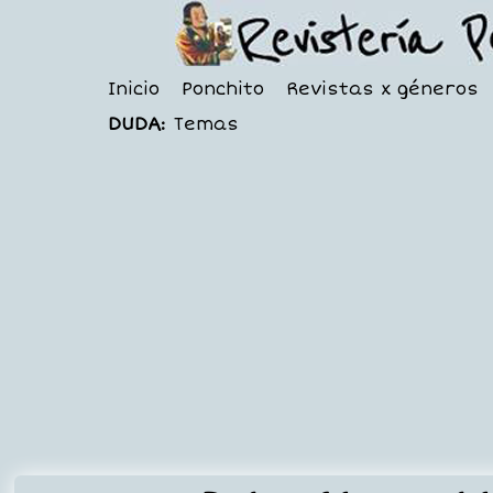
Inicio
Ponchito
Revistas x géneros
DUDA:
Temas