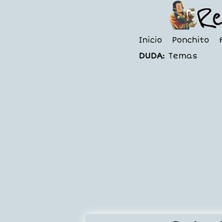
Inicio
Ponchito
DUDA:
Temas