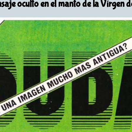
saje oculto en el manto de la Vírgen 