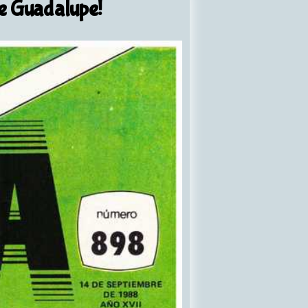
de Guadalupe!