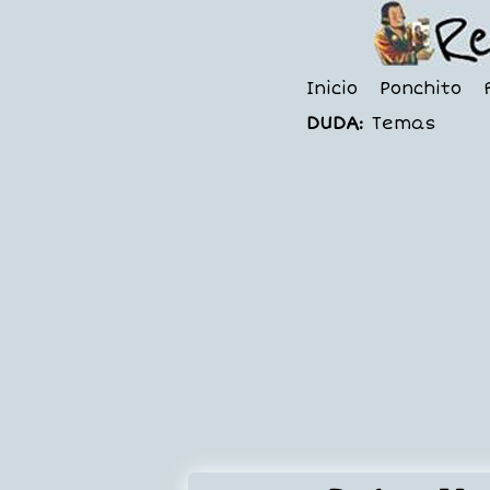
Inicio
Ponchito
DUDA:
Temas