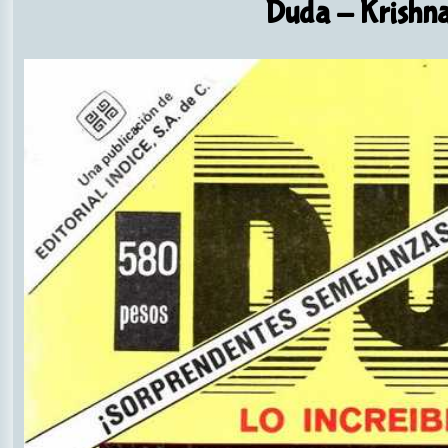
Duda
- Krishna