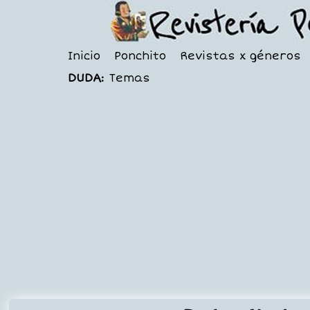
Inicio
Ponchito
Revistas x géneros
DUDA:
Temas