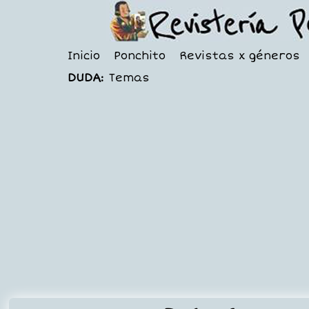
Inicio
Ponchito
Revistas x géneros
DUDA:
Temas