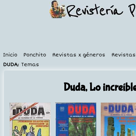
Inicio
Ponchito
Revistas x géneros
Revistas
DUDA:
Temas
Duda, Lo increíble