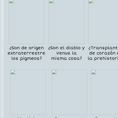
¿Son de origen
¿Son el diablo y
¿Transplan
extraterrestre
Venus la
de corazón 
los pigmeos?
misma cosa?
la prehistor