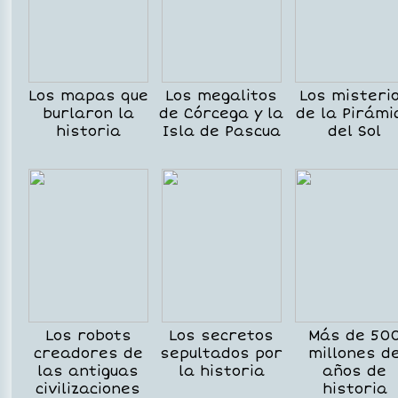
Los mapas que
Los megalitos
Los misteri
burlaron la
de Córcega y la
de la Pirámi
historia
Isla de Pascua
del Sol
Los robots
Los secretos
Más de 50
creadores de
sepultados por
millones d
las antiguas
la historia
años de
civilizaciones
historia