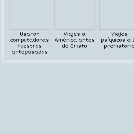
Usaron
Viajes a
Viajes
computadoras
América antes
psíquicos a 
nuestros
de Cristo
prehistori
antepasados