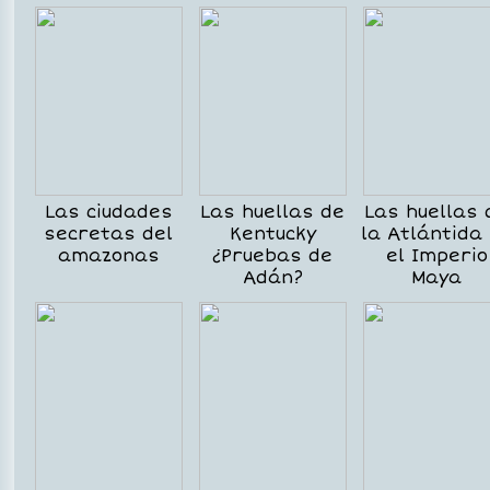
Las ciudades
Las huellas de
Las huellas 
secretas del
Kentucky
la Atlántida
amazonas
¿Pruebas de
el Imperio
Adán?
Maya