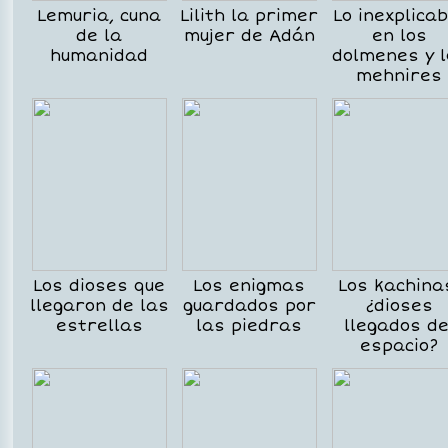
Lemuria, cuna
Lilith la primer
Lo inexplicab
de la
mujer de Adán
en los
humanidad
dolmenes y l
mehnires
Los dioses que
Los enigmas
Los kachina
llegaron de las
guardados por
¿dioses
estrellas
las piedras
llegados de
espacio?