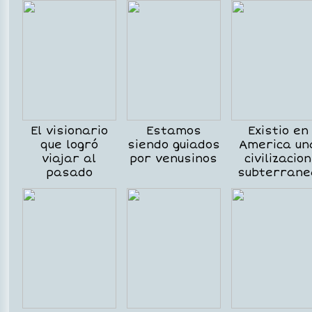
El visionario
Estamos
Existio en
que logró
siendo guiados
America un
viajar al
por venusinos
civilizacion
pasado
subterrane