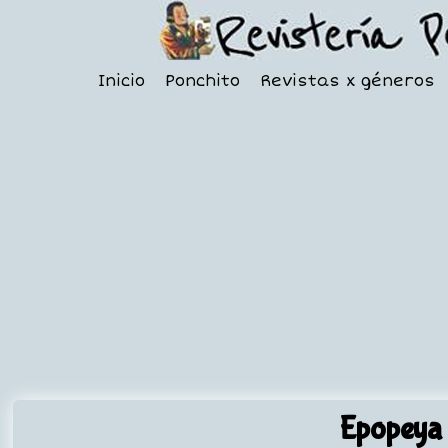
Inicio
Ponchito
Revistas x géneros
Epopeya