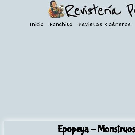
Inicio
Ponchito
Revistas x géneros
Epopeya
- Monstruos 