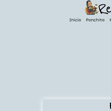
Inicio
Ponchito