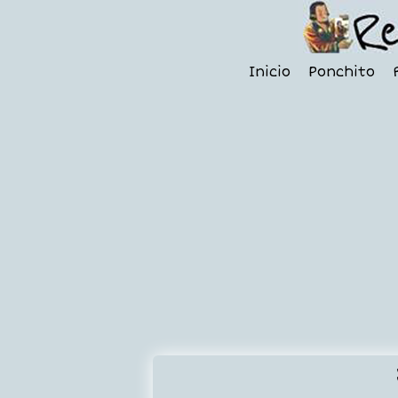
Inicio
Ponchito