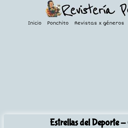
Inicio
Ponchito
Revistas x géneros
Estrellas del Deporte
- 