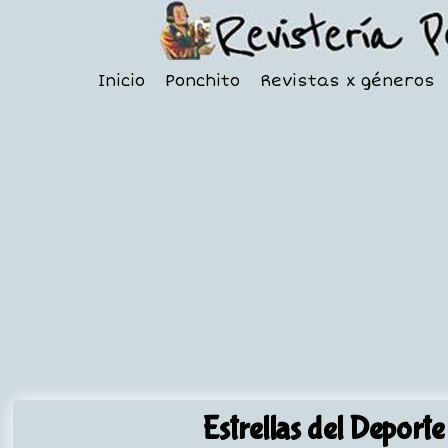
Inicio
Ponchito
Revistas x géneros
Estrellas del Deporte