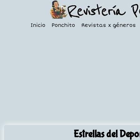
Inicio
Ponchito
Revistas x géneros
Estrellas del Depo