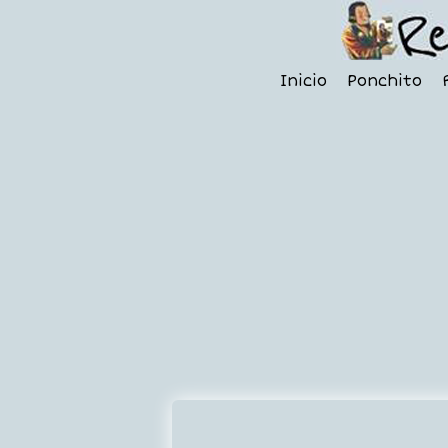
Inicio
Ponchito