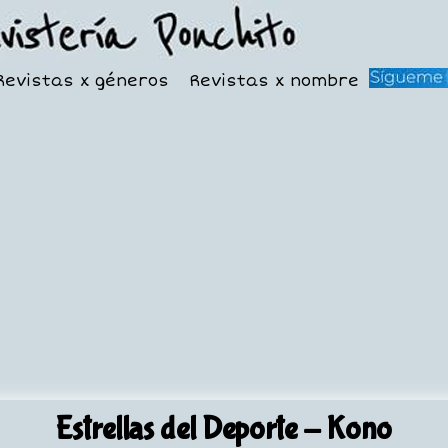
Revistas x géneros
Revistas x nombre
Estrellas del Deporte
- Kono