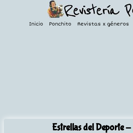
Inicio
Ponchito
Revistas x géneros
Estrellas del Deporte
- 