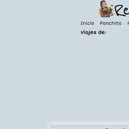
Inicio
Ponchito
Viajes de: