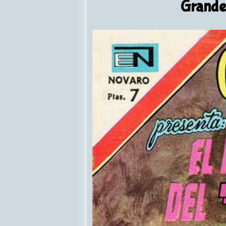
Grandes