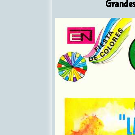
Grandes