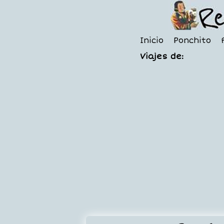
Inicio
Ponchito
Viajes de: