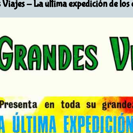
 Viajes
- La última expedición de los