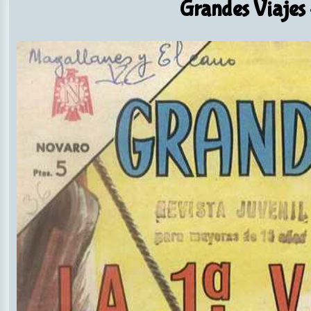
Grandes Viajes