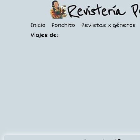
Inicio
Ponchito
Revistas x géneros
Viajes de: