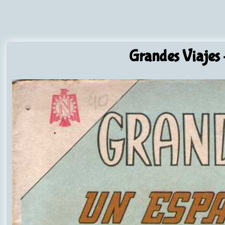
Grandes Viajes