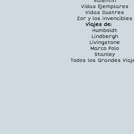
Valentín
Vidas Ejemplares
Vidas Ilustres
Zor y los invencibles
Viajes de:
Humboldt
Lindbergh
Livingstone
Marco Polo
Stanley
Todos los Grandes Viaj