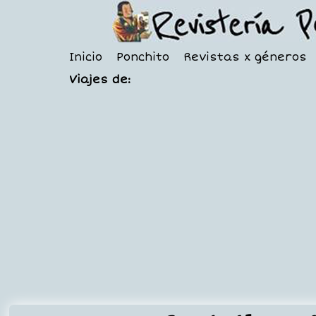
Inicio
Ponchito
Revistas x géneros
Viajes de: