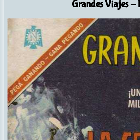
Grandes Viajes
- 