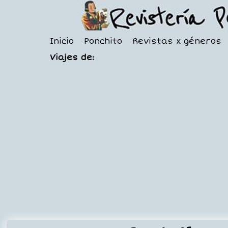
Inicio
Ponchito
Revistas x géneros
Viajes de: